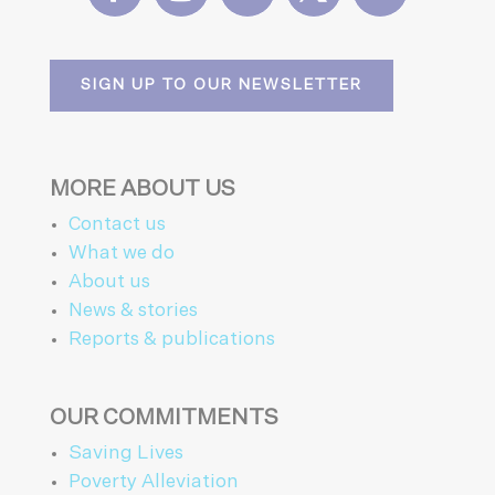
SIGN UP TO OUR NEWSLETTER
MORE ABOUT US
Contact us
What we do
About us
News & stories
Reports & publications
OUR COMMITMENTS
Saving Lives
Poverty Alleviation