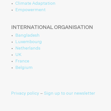
Climate Adaptation
Empowerment
INTERNATIONAL ORGANISATION
Bangladesh
Luxembourg
Netherlands
UK
France
Belgium
Privacy policy
–
Sign up to our newsletter